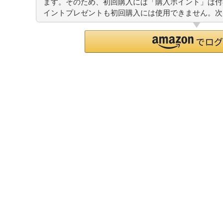
ます。そのため、初回購入には「購入ポイント」は付
イントプレゼントも初回購入には使用できません。次