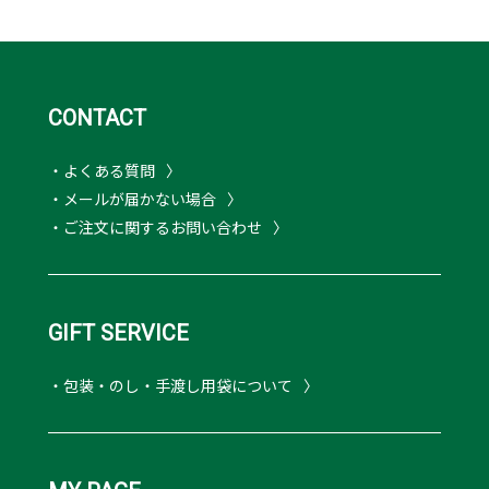
CONTACT
・よくある質問
・メールが届かない場合
・ご注文に関するお問い合わせ
GIFT SERVICE
・包装・のし・手渡し用袋について