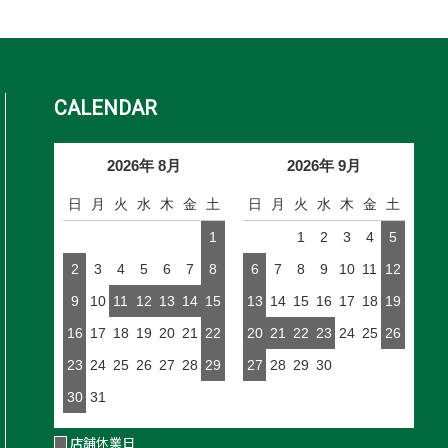
CALENDAR
2026年 8月
2026年 9月
日
月
火
水
木
金
土
日
月
火
水
木
金
土
1
1
2
3
4
5
2
3
4
5
6
7
8
6
7
8
9
10
11
12
9
10
11
12
13
14
15
13
14
15
16
17
18
19
16
17
18
19
20
21
22
20
21
22
23
24
25
26
23
24
25
26
27
28
29
27
28
29
30
30
31
店舗休業日