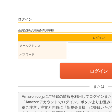
ログイン
会員登録がお済みのお客様
ログイン
メールアドレス
パスワード
ログイン
または
Amazon.co.jpにご登録の情報を利用してログイン
「Amazonアカウントでログイン」ボタンよりお進み
※ご注意：注文と同時に「新規会員様」に登録いただ