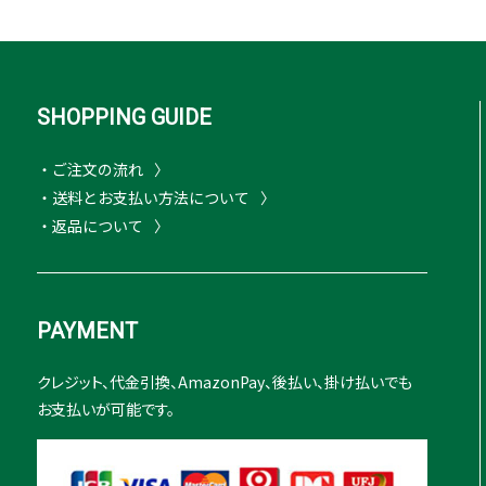
SHOPPING GUIDE
・ご注文の流れ
・送料とお支払い方法について
・返品について
PAYMENT
クレジット、代金引換、AmazonPay、後払い、掛け払いでも
お支払いが可能です。