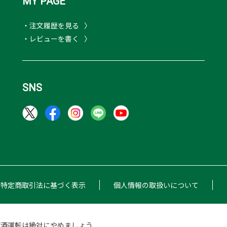
MY PAGE
・注文履歴を見る
・レビューを書く
SNS
特定商取引法に基づく表示
個人情報の取扱いについて
飲酒運転は絶対にやめましょう