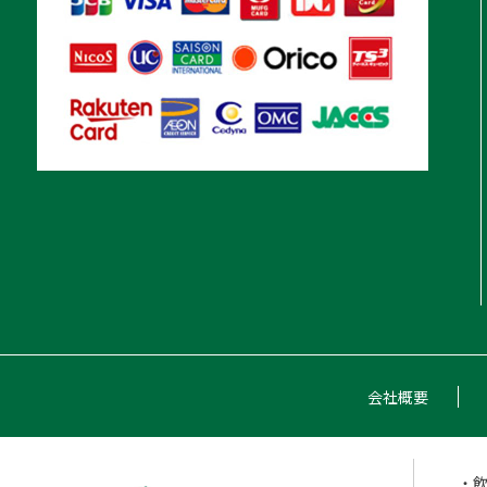
会社概要
・