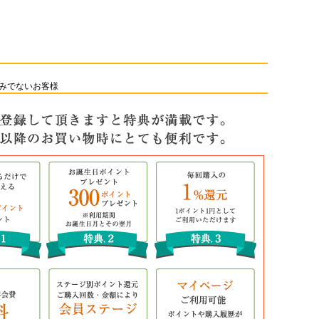
みでないお客様