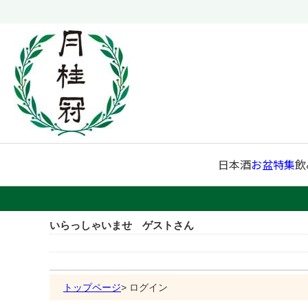
日本酒
お盆特集
飲
いらっしゃいませ ゲストさん
トップページ
ログイン