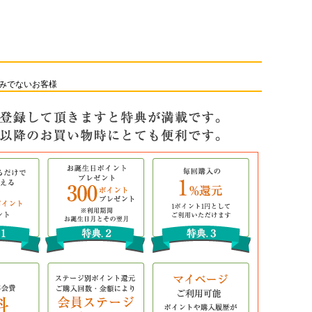
みでないお客様