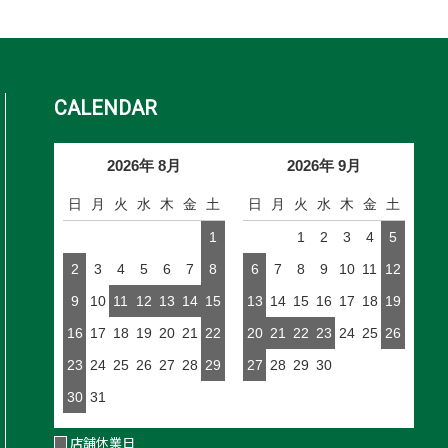
CALENDAR
2026年 8月
2026年 9月
日
月
火
水
木
金
土
日
月
火
水
木
金
土
1
1
2
3
4
5
2
3
4
5
6
7
8
6
7
8
9
10
11
12
9
10
11
12
13
14
15
13
14
15
16
17
18
19
16
17
18
19
20
21
22
20
21
22
23
24
25
26
23
24
25
26
27
28
29
27
28
29
30
30
31
店舗休業日