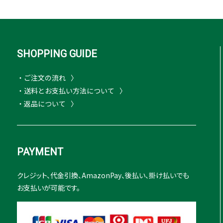
SHOPPING GUIDE
・ご注文の流れ
・送料とお支払い方法について
・返品について
PAYMENT
クレジット、代金引換、AmazonPay、後払い、掛け払いでも
お支払いが可能です。