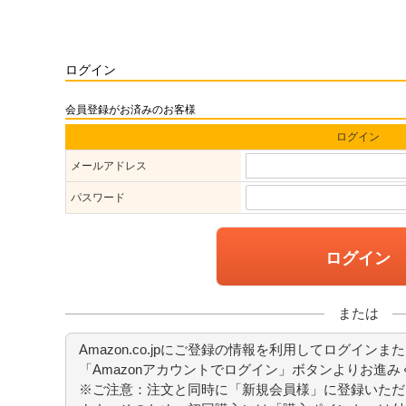
ログイン
会員登録がお済みのお客様
ログイン
メールアドレス
パスワード
ログイン
または
Amazon.co.jpにご登録の情報を利用してログイン
「Amazonアカウントでログイン」ボタンよりお進み
※ご注意：注文と同時に「新規会員様」に登録いただ