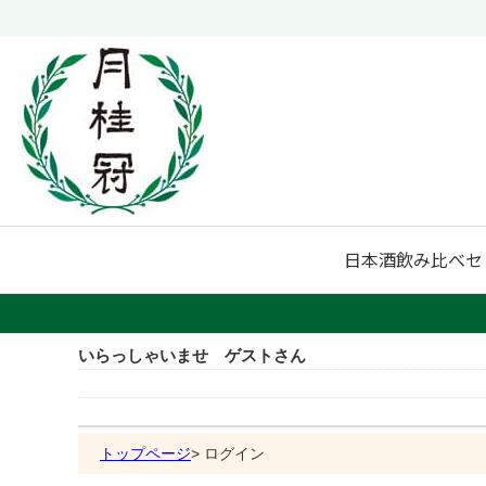
日本酒
飲み比べセ
いらっしゃいませ ゲストさん
トップページ
ログイン