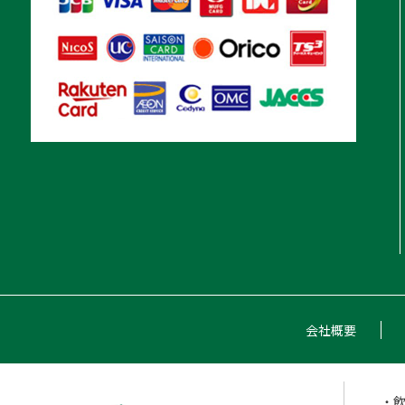
会社概要
・