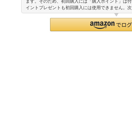
ます。そのため、初回購入には「購入ポイント」は付
イントプレゼントも初回購入には使用できません。次