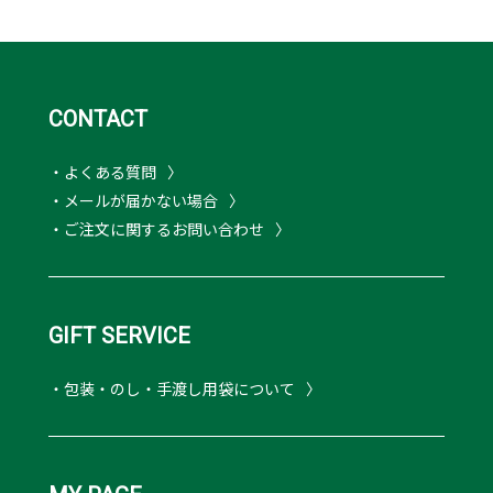
CONTACT
・よくある質問
・メールが届かない場合
・ご注文に関するお問い合わせ
GIFT SERVICE
・包装・のし・手渡し用袋について