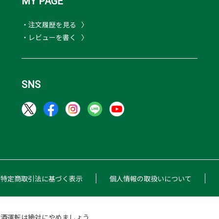
MY PAGE
・注文履歴を見る
・レビューを書く
SNS
特定商取引法に基づく表示
個人情報の取扱いについて
飲酒運転は絶対にやめましょう