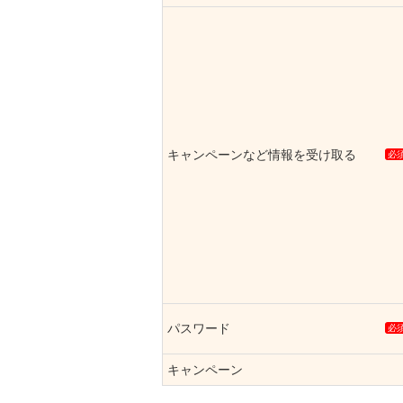
キャンペーンなど情報を受け取る
必
パスワード
必
キャンペーン