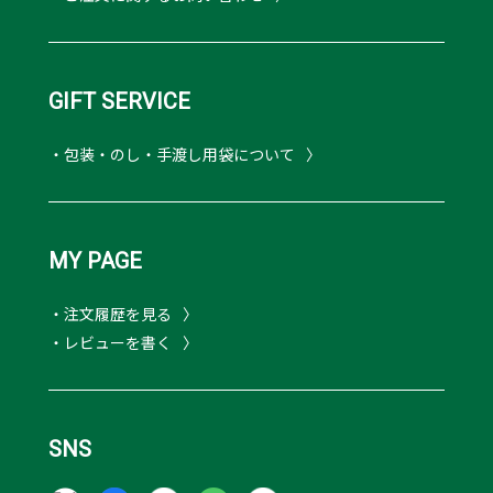
GIFT SERVICE
・包装・のし・手渡し用袋について
MY PAGE
・注文履歴を見る
・レビューを書く
SNS