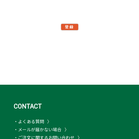
登録
CONTACT
・よくある質問
・メールが届かない場合
・ご注文に関するお問い合わせ