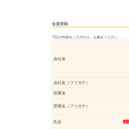
会員登録
下記の内容をご入力の上、お進みください。
会社名
会社名（フリガナ）
部署名
部署名（フリガナ）
氏名
必