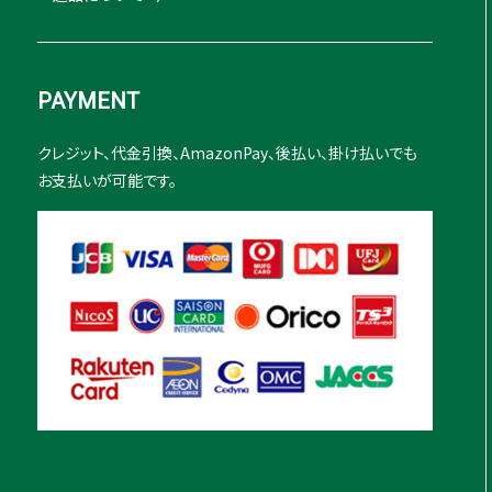
PAYMENT
クレジット、代金引換、AmazonPay、後払い、掛け払いでも
お支払いが可能です。