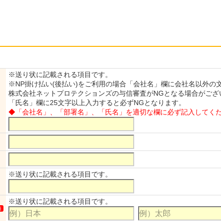
※送り状に記載される項目です。
※NP掛け払い(後払い)をご利用の場合「会社名」欄に会社名以外の文
株式会社ネットプロテクションズの与信審査がNGとなる場合がござ
「氏名」欄に25文字以上入力すると必ずNGとなります。
◆「会社名」、「部署名」、「氏名」を適切な欄に必ず記入してく
※送り状に記載される項目です。
※送り状に記載される項目です。
須