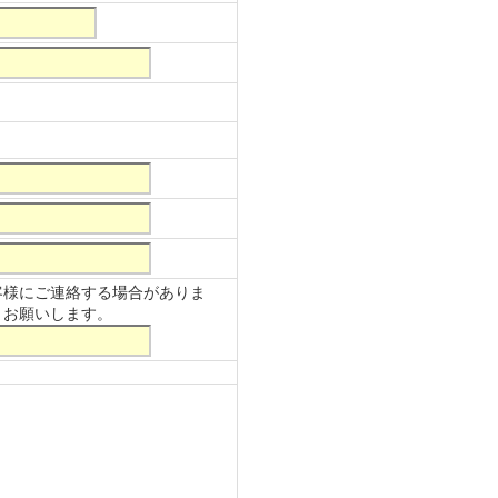
客様にご連絡する場合がありま
うお願いします。