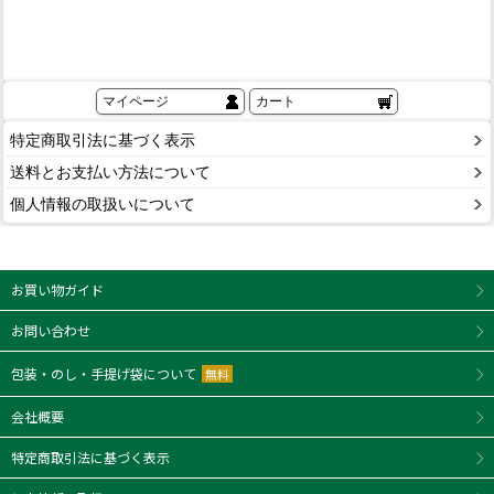
マイページ
カート
特定商取引法に基づく表示
送料とお支払い方法について
個人情報の取扱いについて
お買い物ガイド
お問い合わせ
包装・のし・手提げ袋について
無料
会社概要
特定商取引法に基づく表示