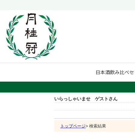
日本酒
飲み比べセ
いらっしゃいませ ゲストさん
トップページ
検索結果