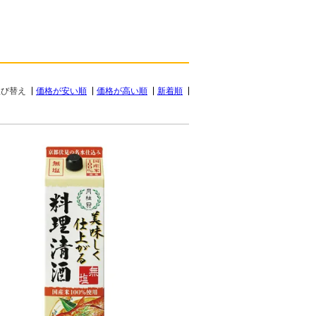
並び替え
価格が安い順
価格が高い順
新着順