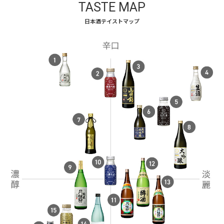
TASTE MAP
日本酒テイストマップ