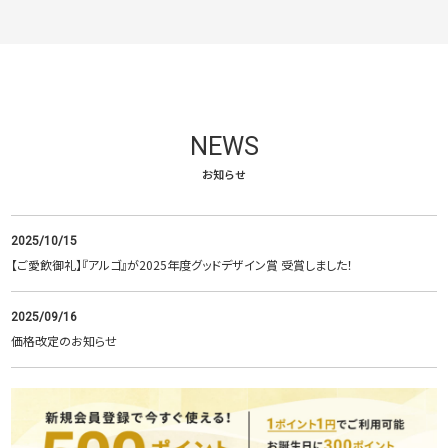
NEWS
お知らせ
2025/10/15
【ご愛飲御礼】『アルゴ』が2025年度グッドデザイン賞 受賞しました！
2025/09/16
価格改定のお知らせ