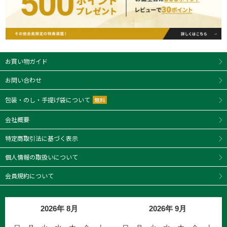
お買い物ガイド
お問い合わせ
包装・のし・手提げ袋について
無料
会社概要
特定商取引法に基づく表示
個人情報の取扱いについて
会員規約について
2026年 8月
2026年 9月