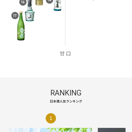
RANKING
日本酒人気ランキング