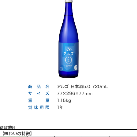
【味わいの特徴】