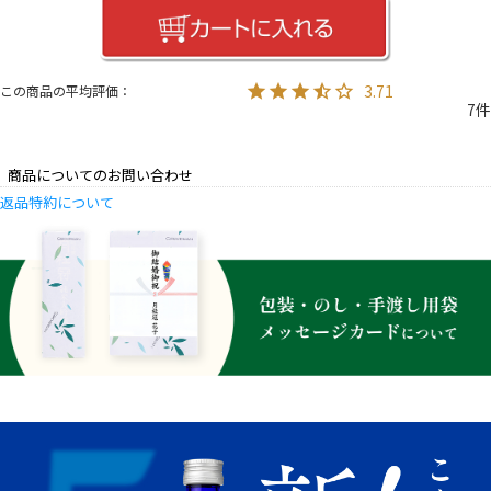
3.71
7
商品についてのお問い合わせ
返品特約について