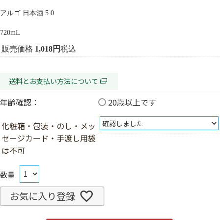
アルゴ 日本酒 5.0
720mL
販売価格
1,018
税込
送料とお支払い方法について
年齢確認：
20歳以上です
化粧箱・包装・のし・メッ
セージカード・手渡し用袋
は不可
お気に入り登録