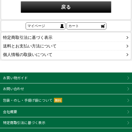
戻る
マイページ
カート
特定商取引法に基づく表示
送料とお支払い方法について
個人情報の取扱いについて
お買い物ガイド
お問い合わせ
包装・のし・手提げ袋について
無料
会社概要
特定商取引法に基づく表示