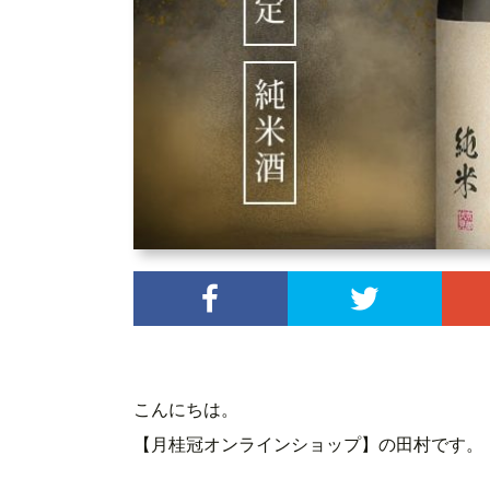
こんにちは。
【月桂冠オンラインショップ】の田村です。