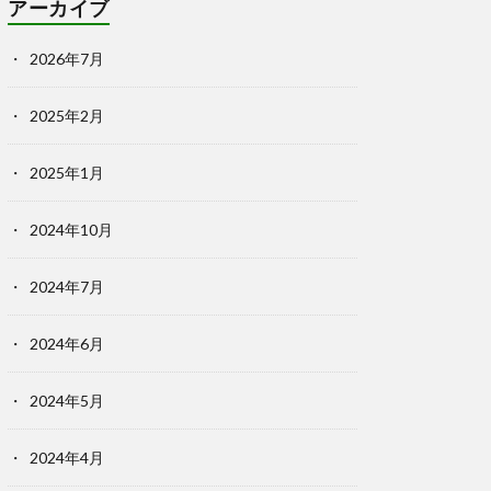
アーカイブ
2026年7月
2025年2月
2025年1月
2024年10月
2024年7月
2024年6月
2024年5月
2024年4月