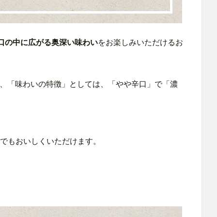
口の中に広がる奥深い味わい
をお楽しみいただけるお
で、「味わいの特徴」としては、「やや辛口」で「濃
でもおいしくいただけます。