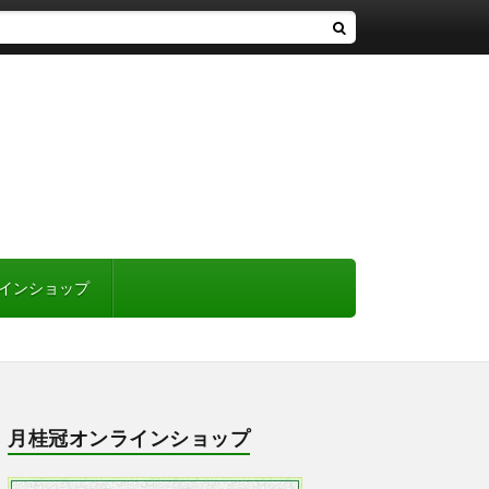
インショップ
月桂冠オンラインショップ