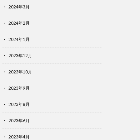
2024年3月
2024年2月
2024年1月
2023年12月
2023年10月
2023年9月
2023年8月
2023年6月
2023年4月