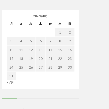
2026年8月
月
火
水
木
金
土
日
1
2
3
4
5
6
7
8
9
10
11
12
13
14
15
16
17
18
19
20
21
22
23
24
25
26
27
28
29
30
31
« 7月