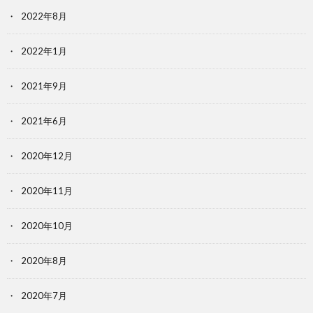
2022年8月
2022年1月
2021年9月
2021年6月
2020年12月
2020年11月
2020年10月
2020年8月
2020年7月