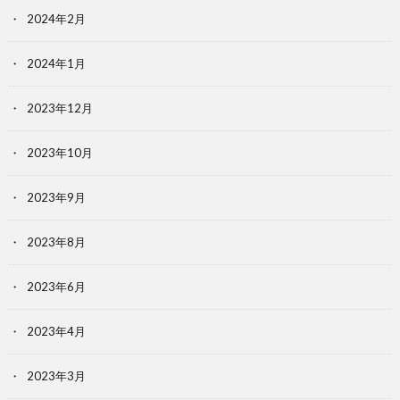
2024年2月
2024年1月
2023年12月
2023年10月
2023年9月
2023年8月
2023年6月
2023年4月
2023年3月