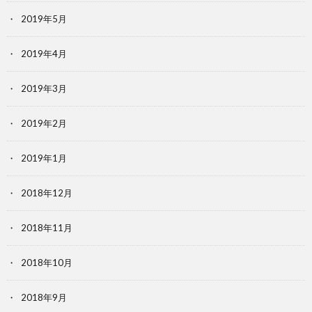
2019年5月
2019年4月
2019年3月
2019年2月
2019年1月
2018年12月
2018年11月
2018年10月
2018年9月