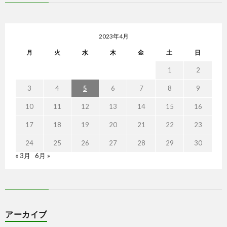
2023年4月
月
火
水
木
金
土
日
1
2
3
4
5
6
7
8
9
10
11
12
13
14
15
16
17
18
19
20
21
22
23
24
25
26
27
28
29
30
« 3月
6月 »
アーカイブ