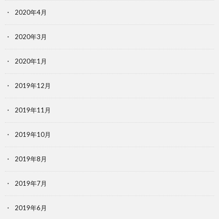
2020年4月
2020年3月
2020年1月
2019年12月
2019年11月
2019年10月
2019年8月
2019年7月
2019年6月