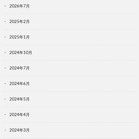
2026年7月
2025年2月
2025年1月
2024年10月
2024年7月
2024年6月
2024年5月
2024年4月
2024年3月