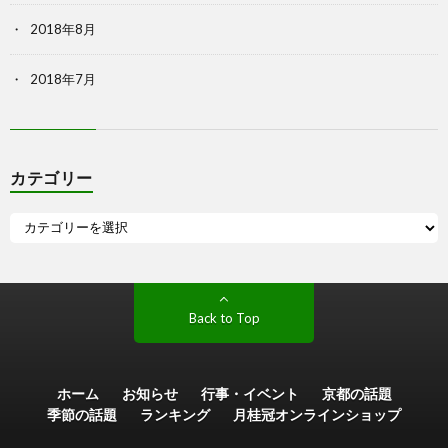
2018年8月
2018年7月
カテゴリー
Back to Top
ホーム
お知らせ
行事・イベント
京都の話題
季節の話題
ランキング
月桂冠オンラインショップ