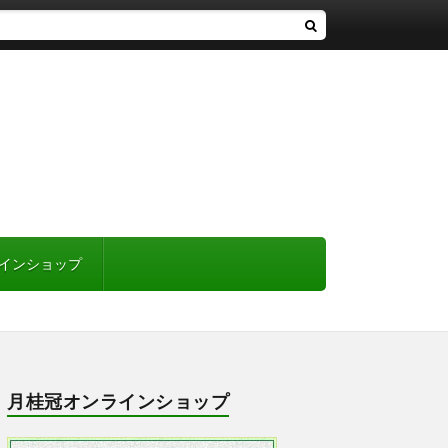
インショップ
月桂冠オンラインショップ