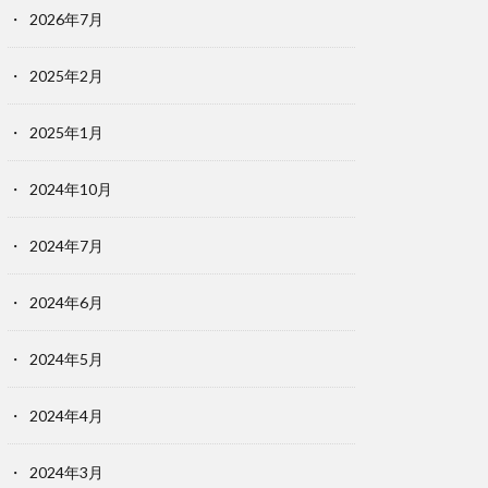
2026年7月
2025年2月
2025年1月
2024年10月
2024年7月
2024年6月
2024年5月
2024年4月
2024年3月