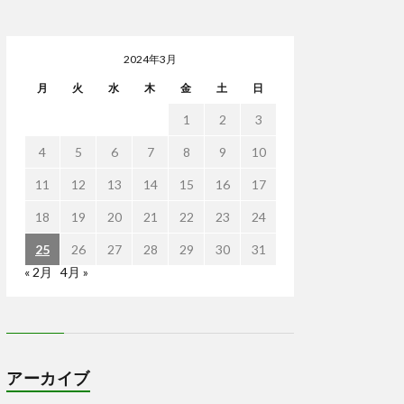
2024年3月
月
火
水
木
金
土
日
1
2
3
4
5
6
7
8
9
10
11
12
13
14
15
16
17
18
19
20
21
22
23
24
25
26
27
28
29
30
31
« 2月
4月 »
アーカイブ