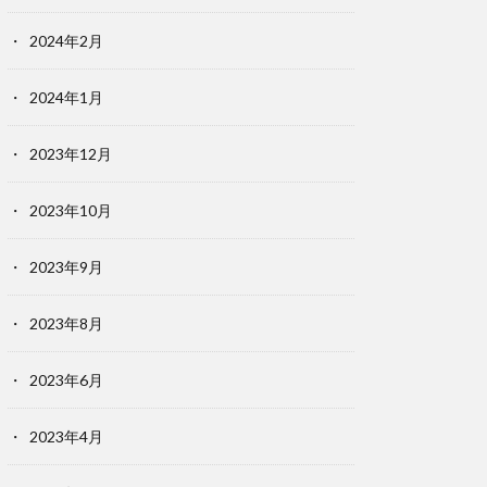
2024年2月
2024年1月
2023年12月
2023年10月
2023年9月
2023年8月
2023年6月
2023年4月