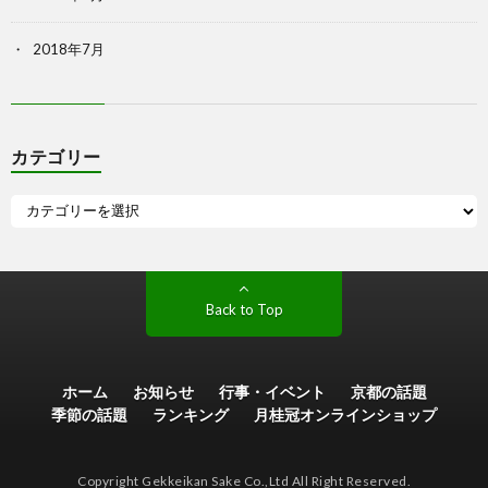
2018年7月
カテゴリー
Back to Top
ホーム
お知らせ
行事・イベント
京都の話題
季節の話題
ランキング
月桂冠オンラインショップ
Copyright Gekkeikan Sake Co.,Ltd All Right Reserved.