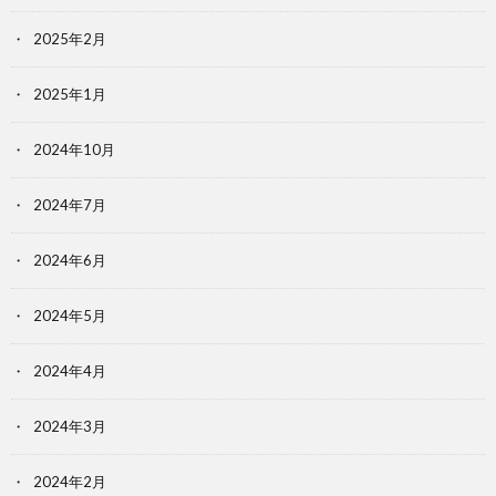
2025年2月
2025年1月
2024年10月
2024年7月
2024年6月
2024年5月
2024年4月
2024年3月
2024年2月