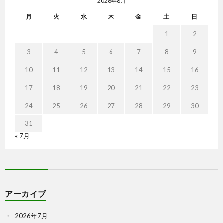
2026年8月
月
火
水
木
金
土
日
1
2
3
4
5
6
7
8
9
10
11
12
13
14
15
16
17
18
19
20
21
22
23
24
25
26
27
28
29
30
31
« 7月
アーカイブ
2026年7月