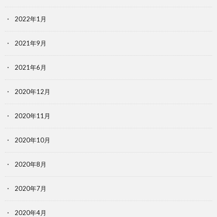
2022年1月
2021年9月
2021年6月
2020年12月
2020年11月
2020年10月
2020年8月
2020年7月
2020年4月