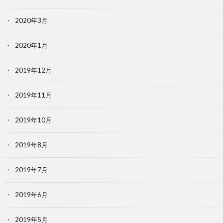
2020年3月
2020年1月
2019年12月
2019年11月
2019年10月
2019年8月
2019年7月
2019年6月
2019年5月