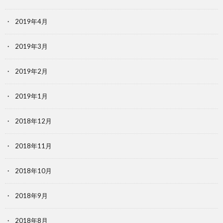
2019年4月
2019年3月
2019年2月
2019年1月
2018年12月
2018年11月
2018年10月
2018年9月
2018年8月