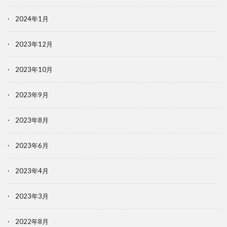
2024年1月
2023年12月
2023年10月
2023年9月
2023年8月
2023年6月
2023年4月
2023年3月
2022年8月