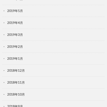
2019年5月
2019年4月
2019年3月
2019年2月
2019年1月
2018年12月
2018年11月
2018年10月
2018年9月