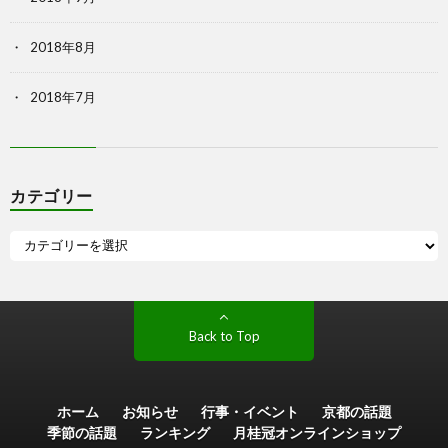
2018年8月
2018年7月
カテゴリー
Back to Top
ホーム
お知らせ
行事・イベント
京都の話題
季節の話題
ランキング
月桂冠オンラインショップ