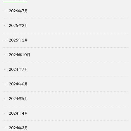
2026年7月
2025年2月
2025年1月
2024年10月
2024年7月
2024年6月
2024年5月
2024年4月
2024年3月