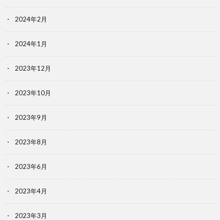
2024年2月
2024年1月
2023年12月
2023年10月
2023年9月
2023年8月
2023年6月
2023年4月
2023年3月