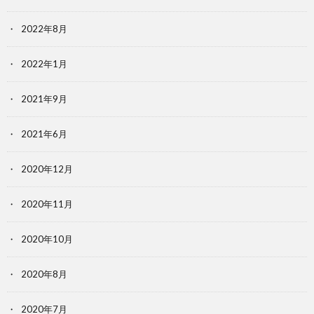
2022年8月
2022年1月
2021年9月
2021年6月
2020年12月
2020年11月
2020年10月
2020年8月
2020年7月