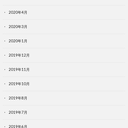
2020年4月
2020年3月
2020年1月
2019年12月
2019年11月
2019年10月
2019年8月
2019年7月
2019年6月