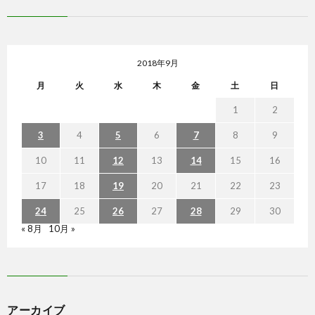
2018年9月
月
火
水
木
金
土
日
1
2
3
4
5
6
7
8
9
10
11
12
13
14
15
16
17
18
19
20
21
22
23
24
25
26
27
28
29
30
« 8月
10月 »
アーカイブ