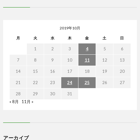
2019年10月
月
火
水
木
金
土
日
1
2
3
4
5
6
7
8
9
10
11
12
13
14
15
16
17
18
19
20
21
22
23
24
25
26
27
28
29
30
31
« 8月
11月 »
アーカイブ