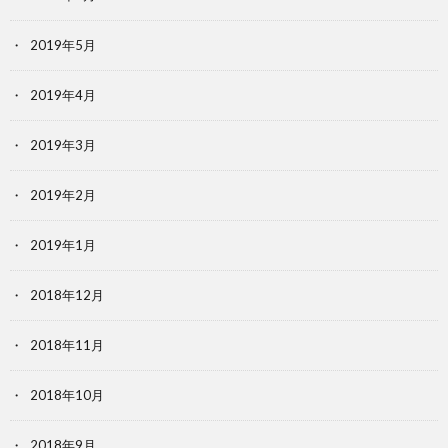
2019年5月
2019年4月
2019年3月
2019年2月
2019年1月
2018年12月
2018年11月
2018年10月
2018年9月