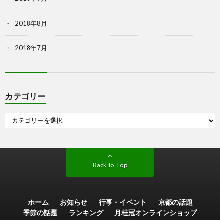
2018年8月
2018年7月
カテゴリー
Back to Top
ホーム
お知らせ
行事・イベント
京都の話題
季節の話題
ランキング
月桂冠オンラインショップ