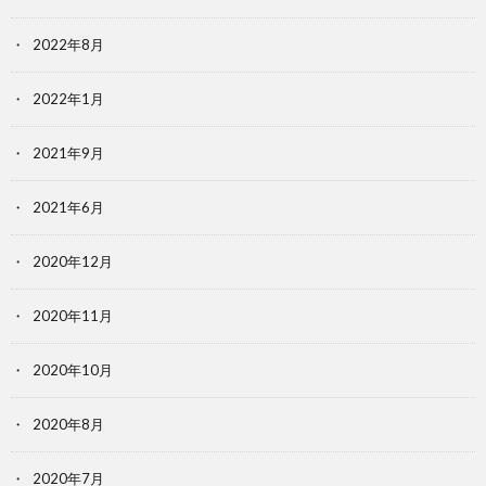
2022年8月
2022年1月
2021年9月
2021年6月
2020年12月
2020年11月
2020年10月
2020年8月
2020年7月