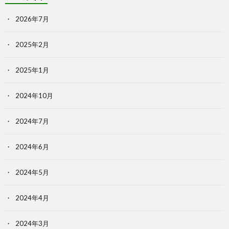
2026年7月
2025年2月
2025年1月
2024年10月
2024年7月
2024年6月
2024年5月
2024年4月
2024年3月