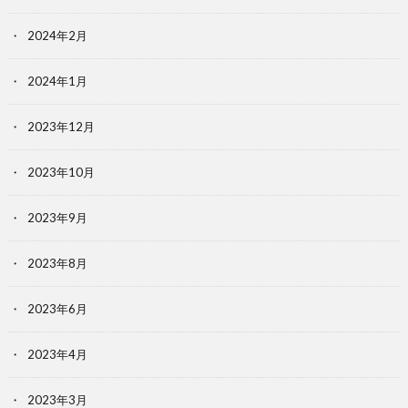
2024年2月
2024年1月
2023年12月
2023年10月
2023年9月
2023年8月
2023年6月
2023年4月
2023年3月