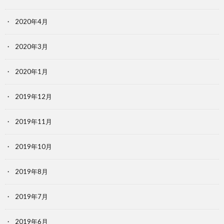
2020年4月
2020年3月
2020年1月
2019年12月
2019年11月
2019年10月
2019年8月
2019年7月
2019年6月