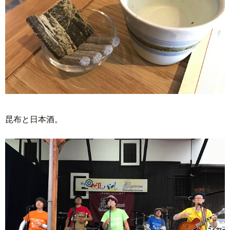
昆布と日本酒。