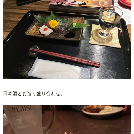
日本酒とお造り盛り合わせ。