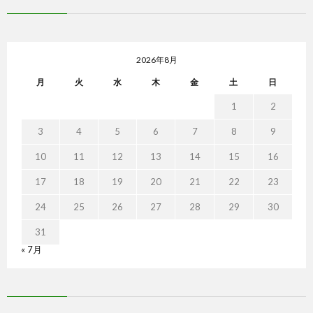
2026年8月
月
火
水
木
金
土
日
1
2
3
4
5
6
7
8
9
10
11
12
13
14
15
16
17
18
19
20
21
22
23
24
25
26
27
28
29
30
31
« 7月