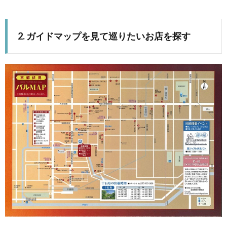
2. ガイドマップを見て巡りたいお店を探す