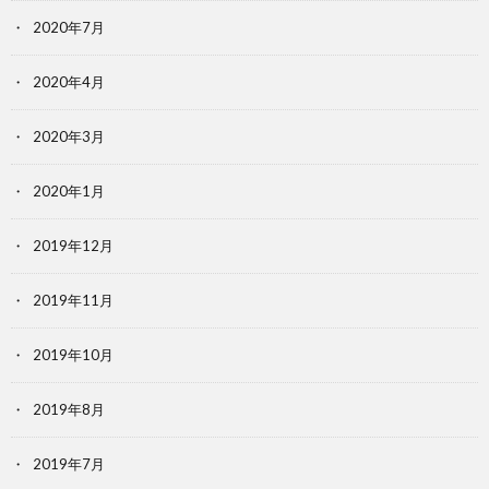
2020年7月
2020年4月
2020年3月
2020年1月
2019年12月
2019年11月
2019年10月
2019年8月
2019年7月