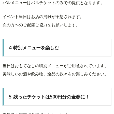
バルメニューはバルチケットのみでの提供となります。
イベント当日はお店の混雑が予想されます。
次の方へのご配慮ご協力をお願いします。
4. 特別メニューを楽しむ
当日はおもてなしの特別メニューがご用意されています。
美味しいお酒や飲み物、逸品の数々をお楽しみください。
5. 残ったチケットは500円分の金券に！