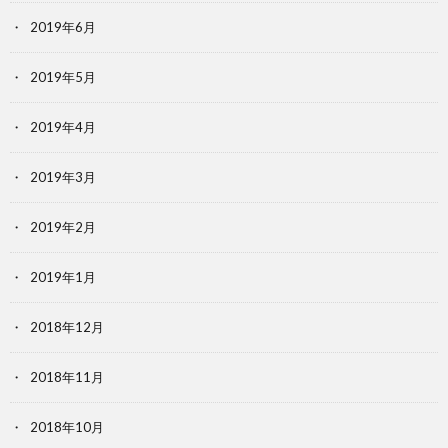
2019年6月
2019年5月
2019年4月
2019年3月
2019年2月
2019年1月
2018年12月
2018年11月
2018年10月