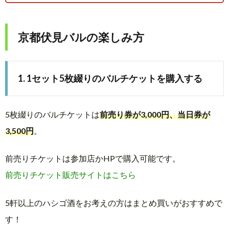
京都伏見バルの楽しみ方
1. 1セット5枚綴りのバルチケットを購入する
5枚綴りのバルチケットは
前売り券が3,000円、当日券が
3,500円
。
前売りチケットは参加店かHPで購入可能です。
前売りチケット販売サイトはこちら
5軒以上のハシゴ酒をお考えの方はまとめ買いがおすすめで
す！