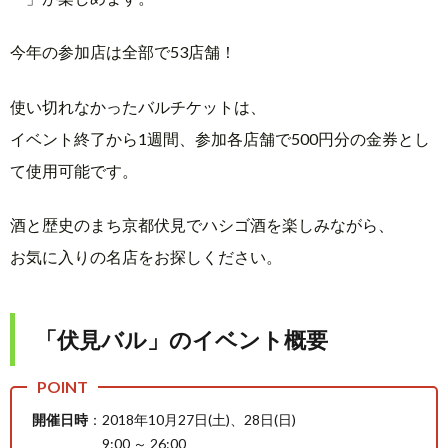
今年の参加店は全部で53店舗！
使い切れなかったバルチケットは、
イベント終了から1週間、参加各店舗で500円分の金券とし
て使用可能です。
酒と歴史のまち京都伏見でハシゴ酒を楽しみながら、
お気に入りの名店をお探しください。
「伏見バル」のイベント概要
開催日時
：2018年10月27日(土)、28日(日)
9:00 ～ 26:00