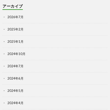
アーカイブ
2026年7月
2025年2月
2025年1月
2024年10月
2024年7月
2024年6月
2024年5月
2024年4月