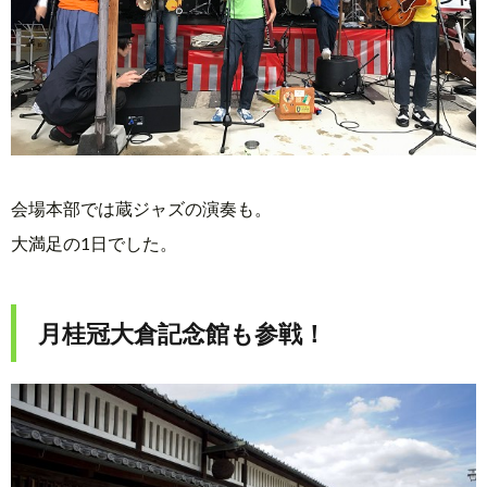
会場本部では蔵ジャズの演奏も。
大満足の1日でした。
月桂冠大倉記念館も参戦！