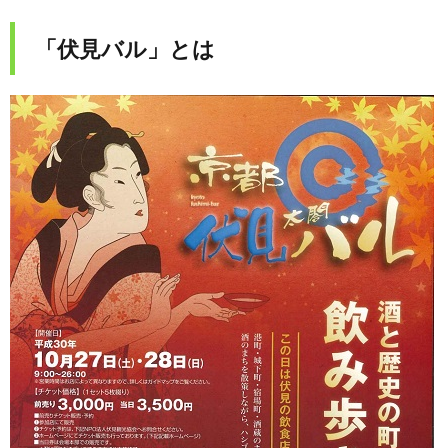
「伏見バル」とは