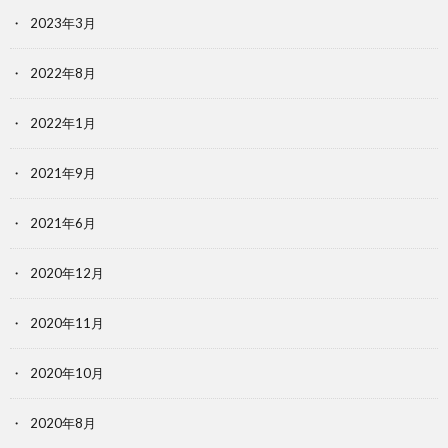
2023年3月
2022年8月
2022年1月
2021年9月
2021年6月
2020年12月
2020年11月
2020年10月
2020年8月