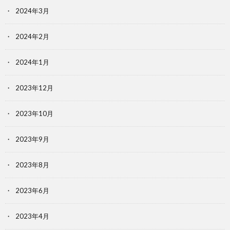
2024年3月
2024年2月
2024年1月
2023年12月
2023年10月
2023年9月
2023年8月
2023年6月
2023年4月