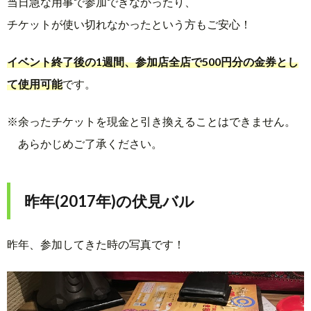
当日急な用事で参加できなかったり、
チケットが使い切れなかったという方もご安心！
イベント終了後の1週間、参加店全店で500円分の金券とし
て使用可能
です。
※余ったチケットを現金と引き換えることはできません。
あらかじめご了承ください。
昨年(2017年)の伏見バル
昨年、参加してきた時の写真です！