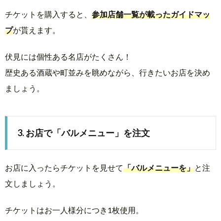
チケットを購入すると、
参加店舗一覧が載ったガイドマッ
プ
が貰えます。
伏見には個性ある名店がたくさん！
歴史ある酒蔵や町並みを眺めながら、行きたいお店を決め
ましょう。
3. お店で「バルメニュー」を注文
お店に入ったらチケットを見せて
「バルメニューを」
と注
文しましょう。
チケットはお一人様分につき1枚使用。