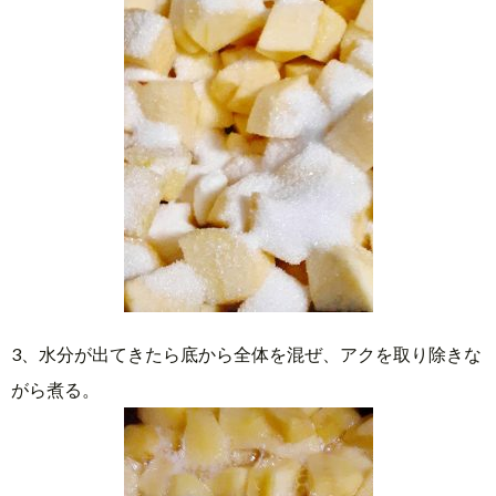
3、水分が出てきたら底から全体を混ぜ、アクを取り除きな
がら煮る。