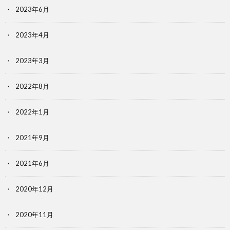
2023年6月
2023年4月
2023年3月
2022年8月
2022年1月
2021年9月
2021年6月
2020年12月
2020年11月