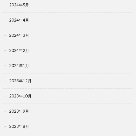
2024年5月
2024年4月
2024年3月
2024年2月
2024年1月
2023年12月
2023年10月
2023年9月
2023年8月