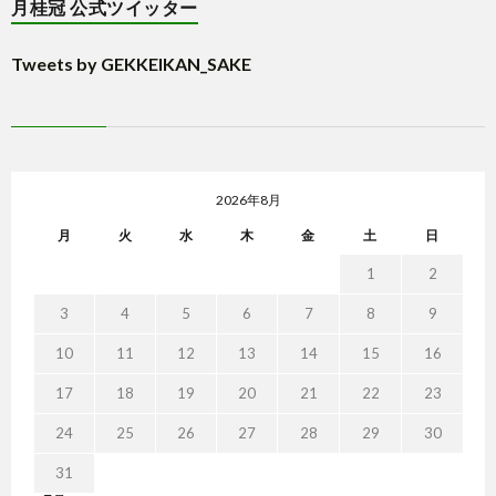
月桂冠 公式ツイッター
Tweets by GEKKEIKAN_SAKE
2026年8月
月
火
水
木
金
土
日
1
2
3
4
5
6
7
8
9
10
11
12
13
14
15
16
17
18
19
20
21
22
23
24
25
26
27
28
29
30
31