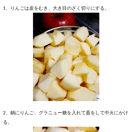
1、りんごは皮をむき、大き目のざく切りにする。
2、鍋にりんご、グラニュー糖を入れて蓋をして中火にかけ
る。