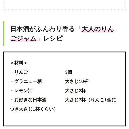
日本酒がふんわり香る「
大人のりん
ごジャム
」レシピ
＜材料＞
・りんご 3個
・グラニュー糖 大さじ10杯
・レモン汁 大さじ2杯
・お好きな日本酒 大さじ3杯（りんご1個に
つき大さじ1杯くらい）