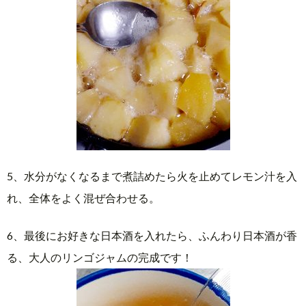
5、水分がなくなるまで煮詰めたら火を止めてレモン汁を入
れ、全体をよく混ぜ合わせる。
6、最後にお好きな日本酒を入れたら、ふんわり日本酒が香
る、大人のリンゴジャムの完成です！