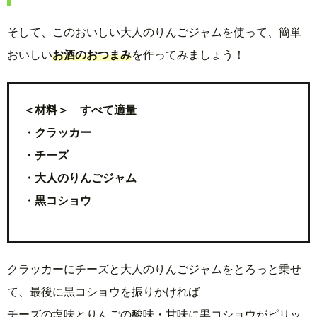
そして、このおいしい大人のりんごジャムを使って、簡単
おいしい
お酒のおつまみ
を作ってみましょう！
＜材料＞ すべて適量
・クラッカー
・チーズ
・大人のりんごジャム
・黒コショウ
クラッカーにチーズと大人のりんごジャムをとろっと乗せ
て、最後に黒コショウを振りかければ
チーズの塩味とりんごの酸味・甘味に黒コショウがピリッ