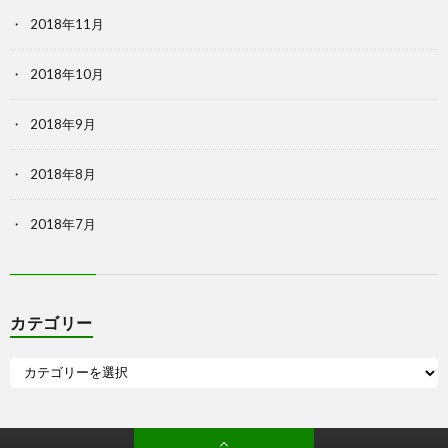
2018年11月
2018年10月
2018年9月
2018年8月
2018年7月
カテゴリー