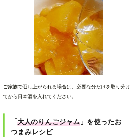
ご家族で召し上がられる場合は、必要な分だけを取り分け
てから日本酒を入れてください。
「
大人のりんごジャム
」を使ったお
つまみレシピ