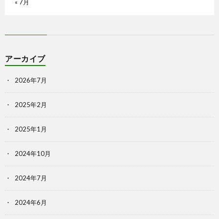
« 7月
アーカイブ
2026年7月
2025年2月
2025年1月
2024年10月
2024年7月
2024年6月