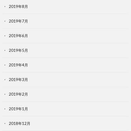
2019年8月
2019年7月
2019年6月
2019年5月
2019年4月
2019年3月
2019年2月
2019年1月
2018年12月