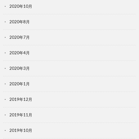
2020年10月
2020年8月
2020年7月
2020年4月
2020年3月
2020年1月
2019年12月
2019年11月
2019年10月