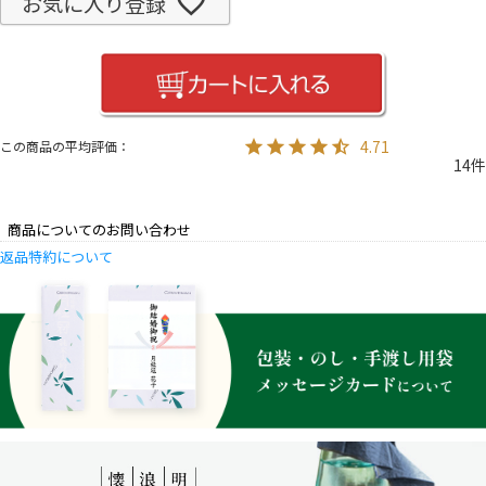
お気に入り登録
4.71
14
商品についてのお問い合わせ
返品特約について