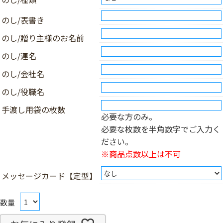
のし/表書き
のし/贈り主様のお名前
のし/連名
のし/会社名
のし/役職名
手渡し用袋の枚数
必要な方のみ。
必要な枚数を半角数字でご入力く
ださい。
※商品点数以上は不可
メッセージカード【定型】