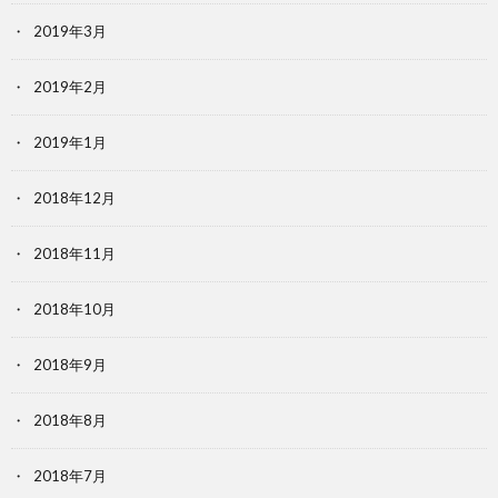
2019年3月
2019年2月
2019年1月
2018年12月
2018年11月
2018年10月
2018年9月
2018年8月
2018年7月