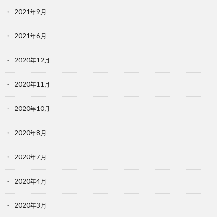
2021年9月
2021年6月
2020年12月
2020年11月
2020年10月
2020年8月
2020年7月
2020年4月
2020年3月