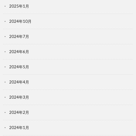
2025年1月
2024年10月
2024年7月
2024年6月
2024年5月
2024年4月
2024年3月
2024年2月
2024年1月