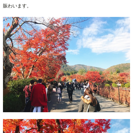
賑わいます。