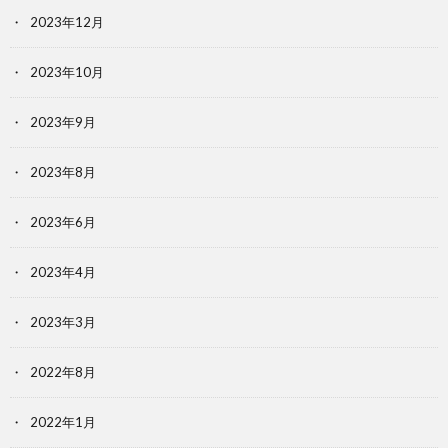
2023年12月
2023年10月
2023年9月
2023年8月
2023年6月
2023年4月
2023年3月
2022年8月
2022年1月