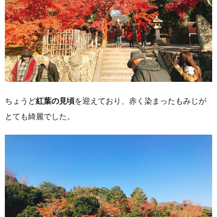
ちょうど
紅葉の見頃
を迎えており、赤く染まったもみじが
とても綺麗でした。