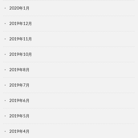
2020年1月
2019年12月
2019年11月
2019年10月
2019年8月
2019年7月
2019年6月
2019年5月
2019年4月