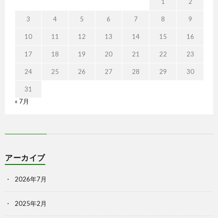
1
2
3
4
5
6
7
8
9
10
11
12
13
14
15
16
17
18
19
20
21
22
23
24
25
26
27
28
29
30
31
« 7月
アーカイブ
2026年7月
2025年2月