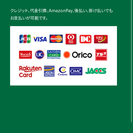
クレジット、代金引換、AmazonPay、後払い、掛け払いでも
お支払いが可能です。