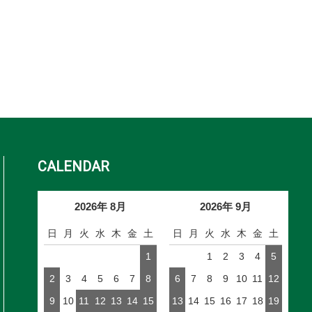
CALENDAR
2026年 8月
2026年 9月
日
月
火
水
木
金
土
日
月
火
水
木
金
土
1
1
2
3
4
5
2
3
4
5
6
7
8
6
7
8
9
10
11
12
9
10
11
12
13
14
15
13
14
15
16
17
18
19