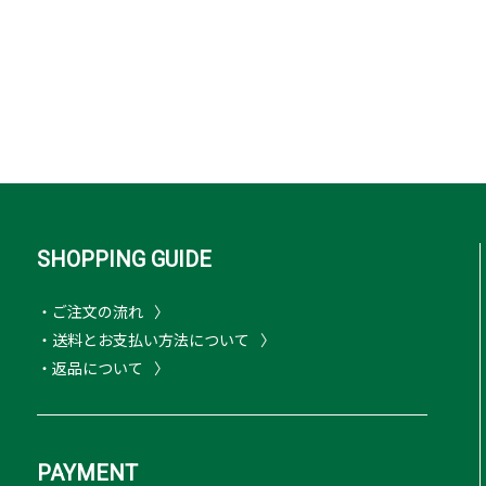
SHOPPING GUIDE
・ご注文の流れ
・送料とお支払い方法について
・返品について
PAYMENT