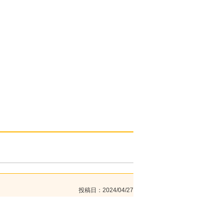
投稿日
2024/04/27