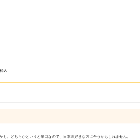
税込
かも。どちらかというと辛口なので、日本酒好きな方に合うかもしれません。