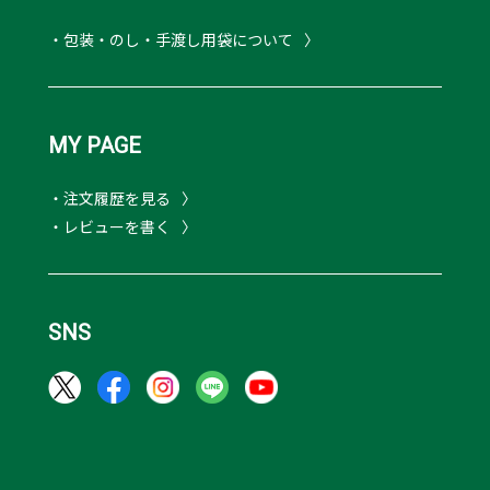
・包装・のし・手渡し用袋について
MY PAGE
・注文履歴を見る
・レビューを書く
SNS