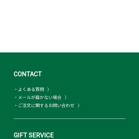
CONTACT
・よくある質問
・メールが届かない場合
・ご注文に関するお問い合わせ
GIFT SERVICE