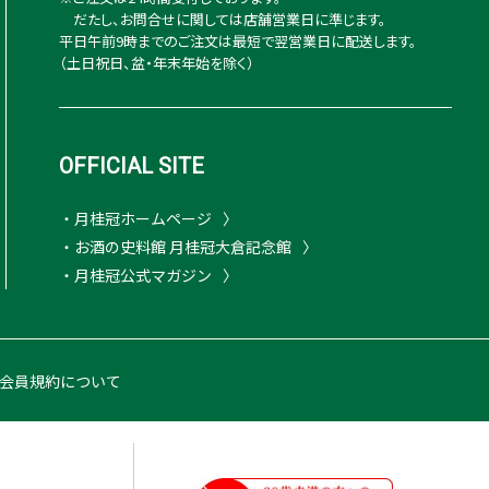
だたし、お問合せに関しては店舗営業日に準じます。
平日午前9時までのご注文は最短で翌営業日に配送します。
（土日祝日、盆・年末年始を除く）
OFFICIAL SITE
・月桂冠ホームページ
・お酒の史料館 月桂冠大倉記念館
・月桂冠公式マガジン
会員規約について