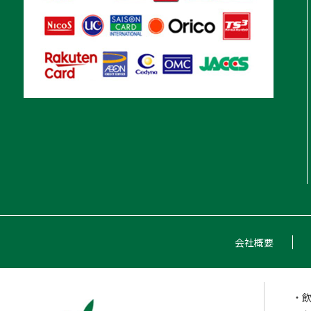
会社概要
・