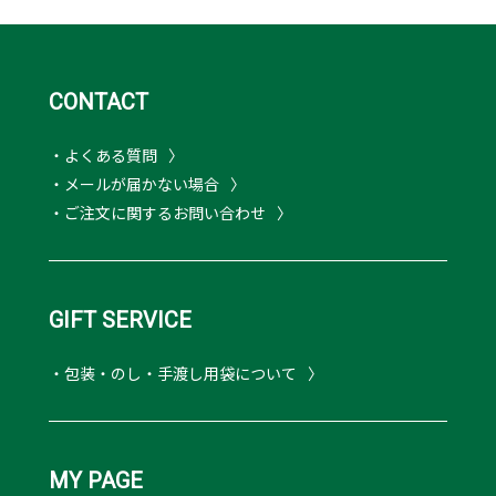
CONTACT
・よくある質問
・メールが届かない場合
・ご注文に関するお問い合わせ
GIFT SERVICE
・包装・のし・手渡し用袋について
MY PAGE