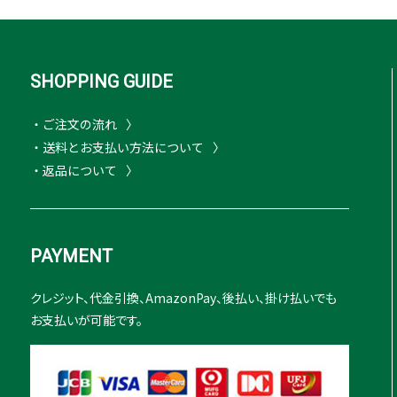
SHOPPING GUIDE
・ご注文の流れ
・送料とお支払い方法について
・返品について
PAYMENT
クレジット、代金引換、AmazonPay、後払い、掛け払いでも
お支払いが可能です。