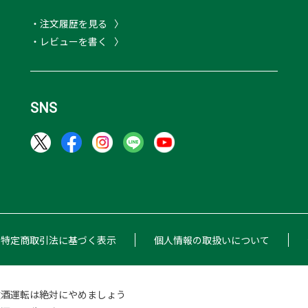
・注文履歴を見る
・レビューを書く
SNS
特定商取引法に基づく表示
個人情報の取扱いについて
飲酒運転は絶対にやめましょう