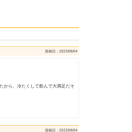
投稿日
2023/08/04
いたから、冷たくして飲んで大満足だそ
投稿日
2023/08/04