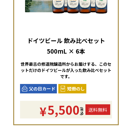
ドイツビール 飲み比べセット
500mL × 6本
世界最古の修道院醸造所からお届けする、このセ
ットだけのドイツビールが入った飲み比べセット
です。
父の日カード
短冊のし
5,500
¥
送料無料
(税込)