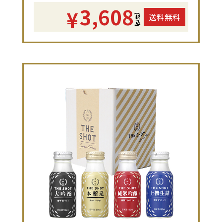
3,608
¥
送料無料
(税込)