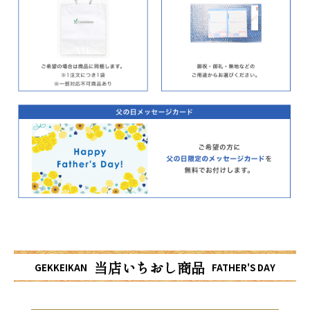
当店いちおし商品
GEKKEIKAN
FATHER'S DAY