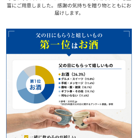
富にご用意しました。
感謝の気持ちを贈り物とともにお
届けします。