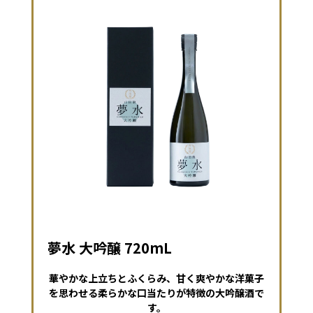
夢水 大吟醸 720mL
華やかな上立ちとふくらみ、甘く爽やかな洋菓子
を思わせる柔らかな口当たりが特徴の大吟醸酒で
す。