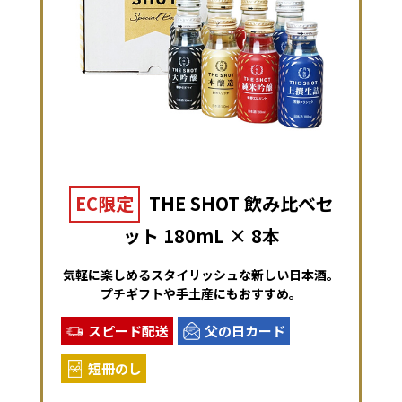
EC限定
THE SHOT 飲み比べセ
ット 180mL × 8本
気軽に楽しめるスタイリッシュな新しい日本酒。
プチギフトや手土産にもおすすめ。
スピード配送
父の日カード
短冊のし