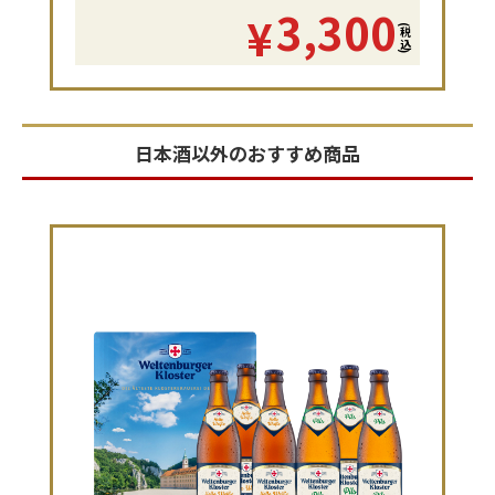
3,300
¥
(税込)
日本酒以外のおすすめ商品