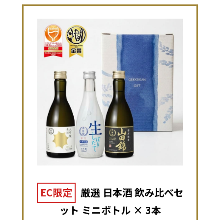
EC限定
厳選 日本酒 飲み比べセ
ット ミニボトル × 3本