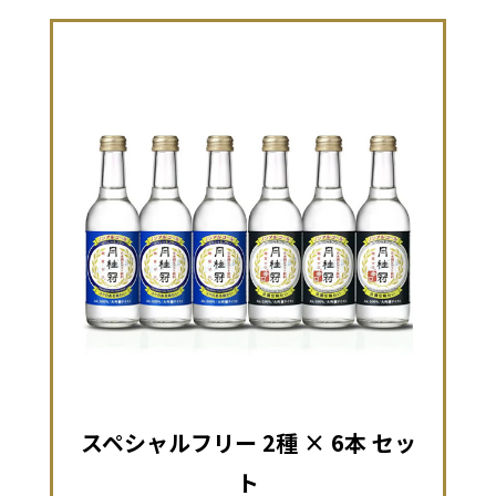
スペシャルフリー 2種 × 6本 セッ
ト