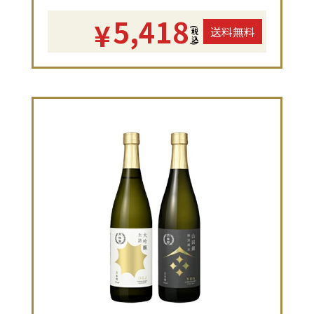
5,418
¥
送料無料
(税込)