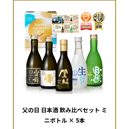
父の日 日本酒 飲み比べセット ミ
ニボトル × 5本