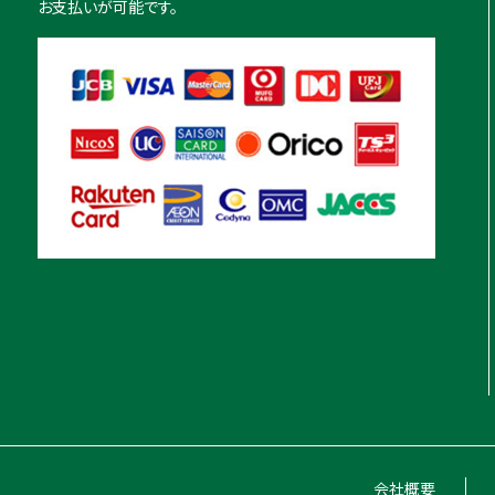
お支払いが可能です。
会社概要