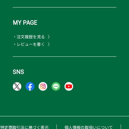
MY PAGE
・注文履歴を見る
・レビューを書く
SNS
特定商取引法に基づく表示
個人情報の取扱いについて