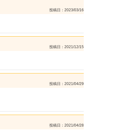
投稿日
2023/03/16
投稿日
2021/12/15
投稿日
2021/04/29
投稿日
2021/04/28