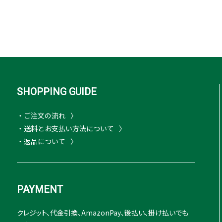
SHOPPING GUIDE
・ご注文の流れ
・送料とお支払い方法について
・返品について
PAYMENT
クレジット、代金引換、AmazonPay、後払い、掛け払いでも