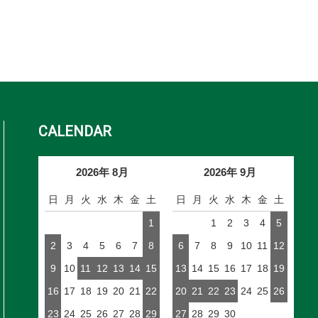
CALENDAR
2026年 8月
2026年 9月
日
月
火
水
木
金
土
日
月
火
水
木
金
土
1
1
2
3
4
5
2
3
4
5
6
7
8
6
7
8
9
10
11
12
9
10
11
12
13
14
15
13
14
15
16
17
18
19
16
17
18
19
20
21
22
20
21
22
23
24
25
26
23
24
25
26
27
28
29
27
28
29
30