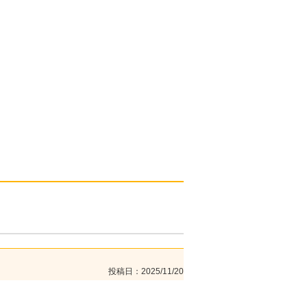
投稿日
2025/11/20