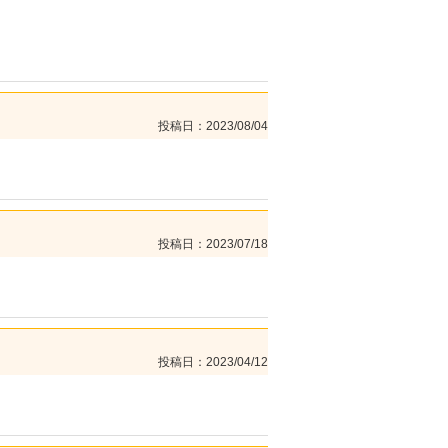
投稿日
2023/08/04
投稿日
2023/07/18
投稿日
2023/04/12