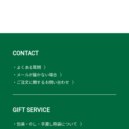
CONTACT
・よくある質問
・メールが届かない場合
・ご注文に関するお問い合わせ
GIFT SERVICE
・包装・のし・手渡し用袋について