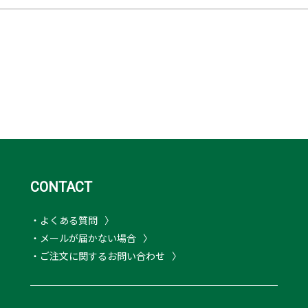
CONTACT
・よくある質問
・メールが届かない場合
・ご注文に関するお問い合わせ