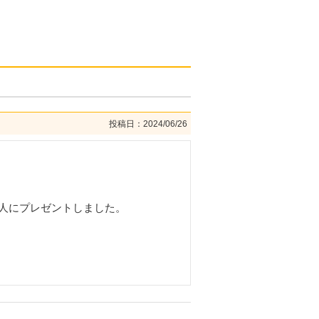
投稿日
2024/06/26
人にプレゼントしました。
