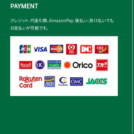
PAYMENT
クレジット、代金引換、AmazonPay、後払い、掛け払いでも
お支払いが可能です。