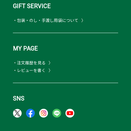
GIFT SERVICE
・包装・のし・手渡し用袋について
MY PAGE
・注文履歴を見る
・レビューを書く
SNS