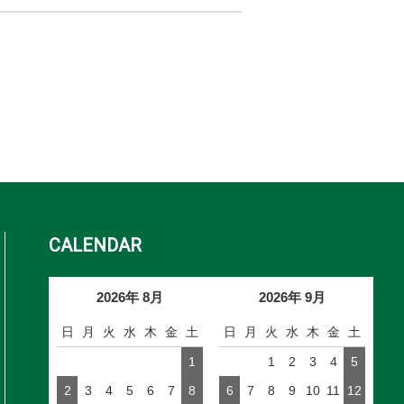
CALENDAR
2026年 8月
2026年 9月
日
月
火
水
木
金
土
日
月
火
水
木
金
土
1
1
2
3
4
5
2
3
4
5
6
7
8
6
7
8
9
10
11
12