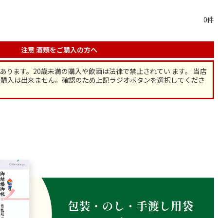
0
注意
酒類をご購入の方へ
あります。20歳未満の購入や飲酒は法律で禁止されてい ます。 当店
の購入は出来ません。確認のため上記ラジオボタンを選択してくださ