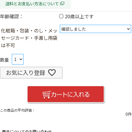
送料とお支払い方法について
年齢確認：
20歳以上です
化粧箱・包装・のし・メッ
セージカード・手渡し用袋
は不可
お気に入り登録
0
商品についてのお問い合わせ