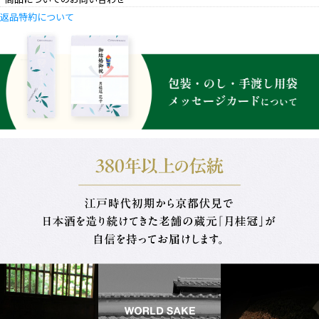
返品特約について