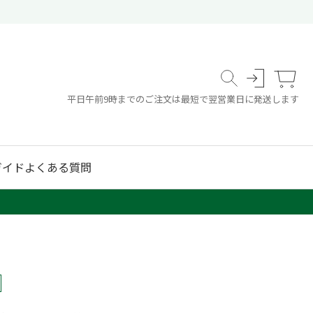
平日午前9時までのご注文は最短で翌営業日に発送します
ガイド
よくある質問