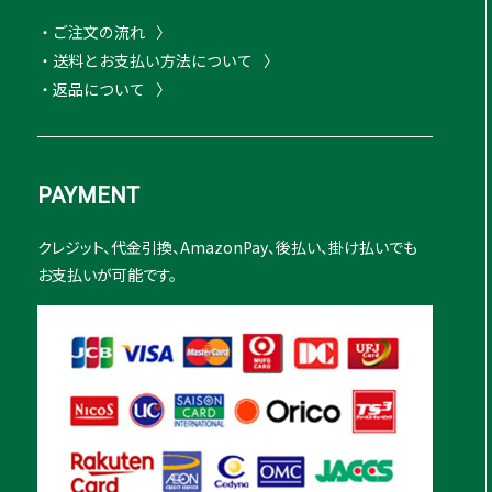
・ご注文の流れ
・送料とお支払い方法について
・返品について
PAYMENT
クレジット、代金引換、AmazonPay、後払い、掛け払いでも
お支払いが可能です。