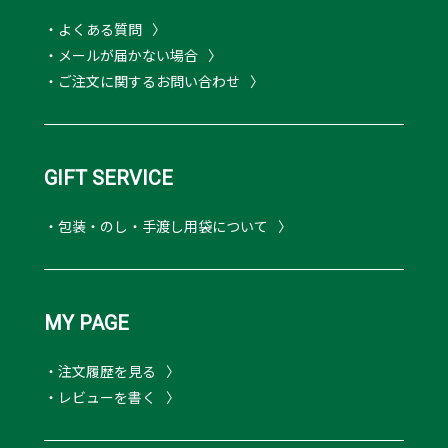
・よくある質問
・メールが届かない場合
・ご注文に関するお問い合わせ
GIFT SERVICE
・包装・のし・手渡し用袋について
MY PAGE
・注文履歴を見る
・レビューを書く