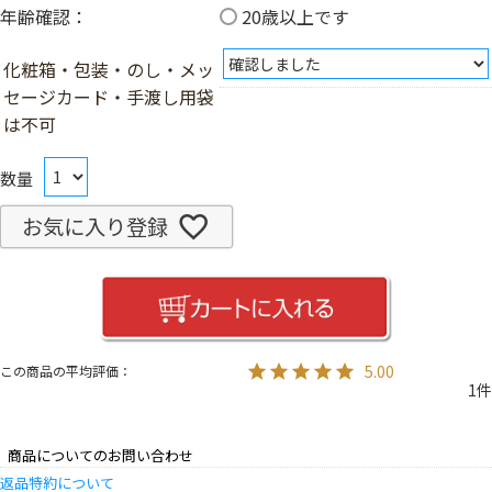
年齢確認：
20歳以上です
化粧箱・包装・のし・メッ
セージカード・手渡し用袋
は不可
お気に入り登録
5.00
1
商品についてのお問い合わせ
返品特約について